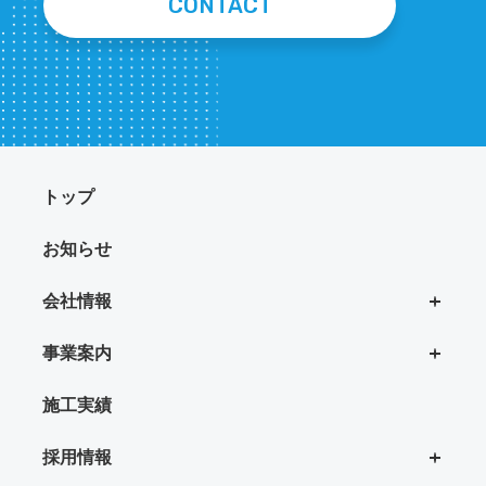
CONTACT
トップ
お知らせ
会社情報
事業案内
施工実績
採用情報