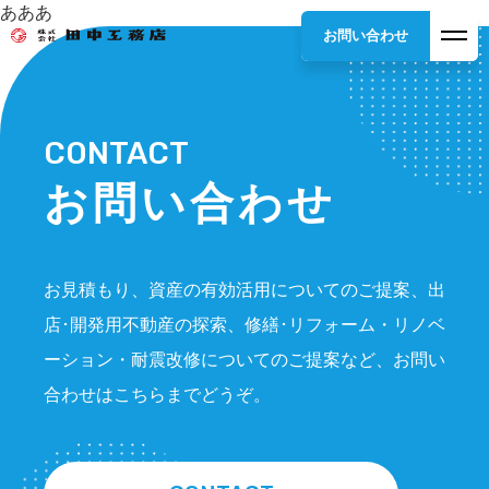
あああ
お問い合わせ
CONTACT
お問い合わせ
お見積もり、資産の有効活用についてのご提案、出
店･開発用不動産の探索、修繕･リフォーム・リノベ
ーション・耐震改修についてのご提案など、お問い
合わせはこちらまでどうぞ。