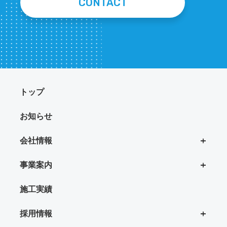
CONTACT
トップ
お知らせ
会社情報
事業案内
施工実績
採用情報