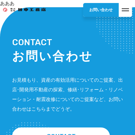
あああ
お問い合わせ
CONTACT
お問い合わせ
お見積もり、資産の有効活用についてのご提案、出
店･開発用不動産の探索、修繕･リフォーム・リノベ
ーション・耐震改修についてのご提案など、お問い
合わせはこちらまでどうぞ。